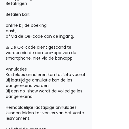
Betalingen
Betalen kan:
online bij de boeking,
cash,
of via de QR-code aan de ingang.
⚠️ De QR-code dient gescand te
worden via de camera-app van de
smartphone, niet via de bankapp.
Annulaties
Kosteloos annuleren kan tot 24u vooraf.
Bij laattijdige annulatie kan de les
aangerekend worden.
Bij een no-show wordt de volledige les
aangerekend.
Herhaaldelijke laattijdige annulaties
kunnen leiden tot verlies van het vaste
lesmoment.