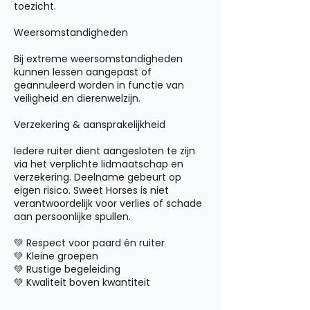
toezicht.
Weersomstandigheden
Bij extreme weersomstandigheden
kunnen lessen aangepast of
geannuleerd worden in functie van
veiligheid en dierenwelzijn.
Verzekering & aansprakelijkheid
Iedere ruiter dient aangesloten te zijn
via het verplichte lidmaatschap en
verzekering. Deelname gebeurt op
eigen risico. Sweet Horses is niet
verantwoordelijk voor verlies of schade
aan persoonlijke spullen.
💚 Respect voor paard én ruiter
💚 Kleine groepen
💚 Rustige begeleiding
💚 Kwaliteit boven kwantiteit