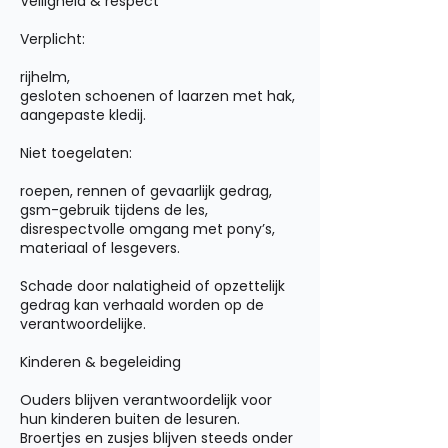
Veiligheid & respect
Verplicht:
rijhelm,
gesloten schoenen of laarzen met hak,
aangepaste kledij.
Niet toegelaten:
roepen, rennen of gevaarlijk gedrag,
gsm-gebruik tijdens de les,
disrespectvolle omgang met pony’s,
materiaal of lesgevers.
Schade door nalatigheid of opzettelijk
gedrag kan verhaald worden op de
verantwoordelijke.
Kinderen & begeleiding
Ouders blijven verantwoordelijk voor
hun kinderen buiten de lesuren.
Broertjes en zusjes blijven steeds onder