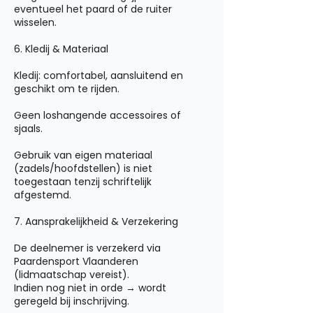
eventueel het paard of de ruiter
wisselen.
6. Kledij & Materiaal
Kledij: comfortabel, aansluitend en
geschikt om te rijden.
Geen loshangende accessoires of
sjaals.
Gebruik van eigen materiaal
(zadels/hoofdstellen) is niet
toegestaan tenzij schriftelijk
afgestemd.
7. Aansprakelijkheid & Verzekering
De deelnemer is verzekerd via
Paardensport Vlaanderen
(lidmaatschap vereist).
Indien nog niet in orde → wordt
geregeld bij inschrijving.