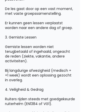
De les gaat door op een vast moment,
met vaste groepssamenstelling.
Er kunnen geen lessen verplaatst
worden naar een andere dag of groep.
3. Gemiste Lessen
Gemiste lessen worden niet
terugbetaald of ingehaald, ongeacht
de reden (ziekte, vakantie, andere
activiteiten).
Bij langdurige afwezigheid (medisch +
+1 week) wordt een oplossing gezocht
in overleg.
4. Veiligheid & Gedrag
Ruiters rijden steeds met goedgekeurde
ruiterhelm (EN1384 of VG1).