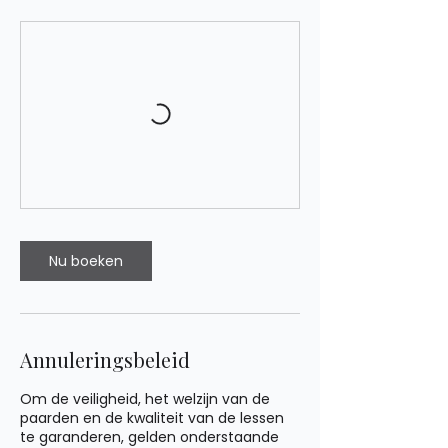
Nu boeken
Annuleringsbeleid
Om de veiligheid, het welzijn van de
paarden en de kwaliteit van de lessen
te garanderen, gelden onderstaande