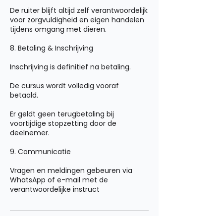
De ruiter blijft altijd zelf verantwoordelijk
voor zorgvuldigheid en eigen handelen
tijdens omgang met dieren.
8. Betaling & Inschrijving
Inschrijving is definitief na betaling.
De cursus wordt volledig vooraf
betaald.
Er geldt geen terugbetaling bij
voortijdige stopzetting door de
deelnemer.
9. Communicatie
Vragen en meldingen gebeuren via
WhatsApp of e-mail met de
verantwoordelijke instruct