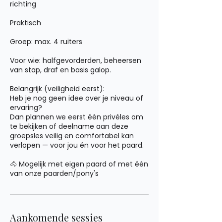
richting
Praktisch
Groep: max. 4 ruiters
Voor wie: halfgevorderden, beheersen
van stap, draf en basis galop.
Belangrijk (veiligheid eerst):
Heb je nog geen idee over je niveau of
ervaring?
Dan plannen we eerst één privéles om
te bekijken of deelname aan deze
groepsles veilig en comfortabel kan
verlopen — voor jou én voor het paard.
🐴 Mogelijk met eigen paard of met één
van onze paarden/pony's
Aankomende sessies