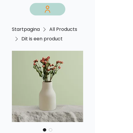
Startpagina
All Products
Dit is een product