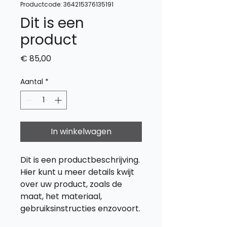
Productcode: 364215376135191
Dit is een
product
Prijs
€ 85,00
Aantal
*
In winkelwagen
Dit is een productbeschrijving. 
Hier kunt u meer details kwijt 
over uw product, zoals de 
maat, het materiaal, 
gebruiksinstructies enzovoort.