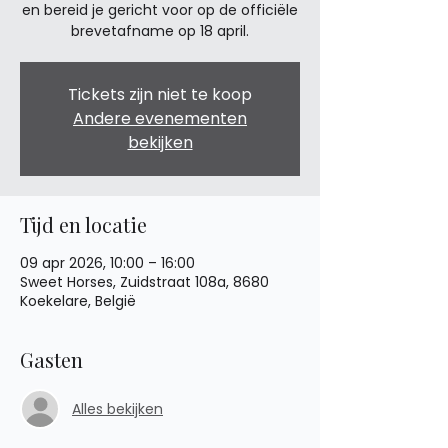
en bereid je gericht voor op de officiële
brevetafname op 18 april.
Tickets zijn niet te koop
Andere evenementen
bekijken
Tijd en locatie
09 apr 2026, 10:00 – 16:00
Sweet Horses, Zuidstraat 108a, 8680
Koekelare, België
Gasten
Alles bekijken