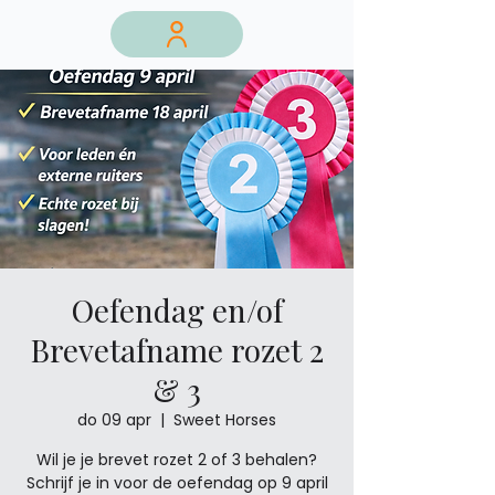
Oefendag en/of
Brevetafname rozet 2
& 3
do 09 apr
  |  
Sweet Horses
Wil je je brevet rozet 2 of 3 behalen?
Schrijf je in voor de oefendag op 9 april