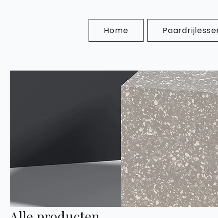
Home
Paardrijlesse
Alle producten