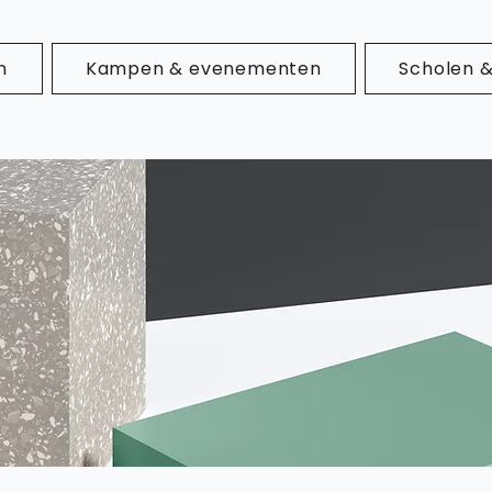
n
Kampen & evenementen
Scholen 