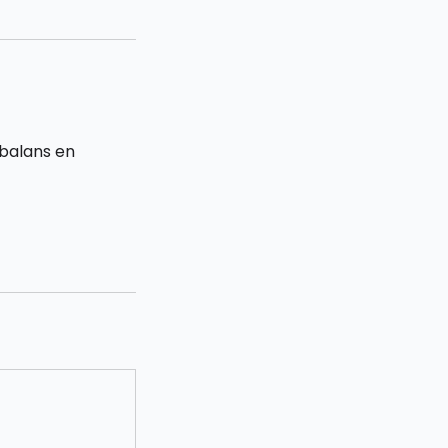
 balans en