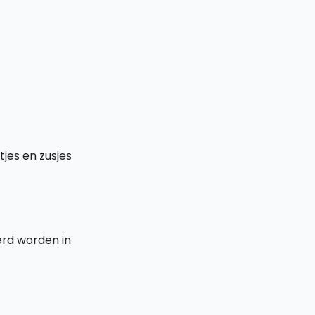
tjes en zusjes
rd worden in