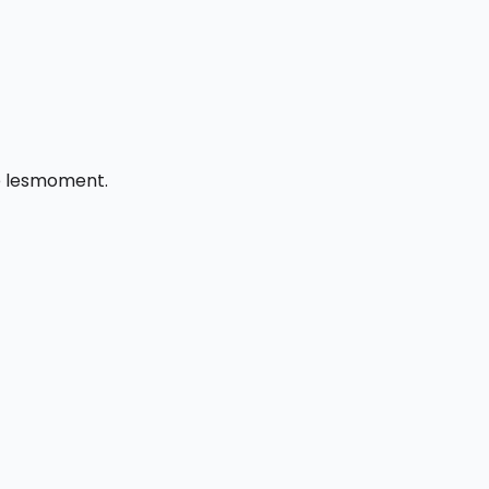
te lesmoment.