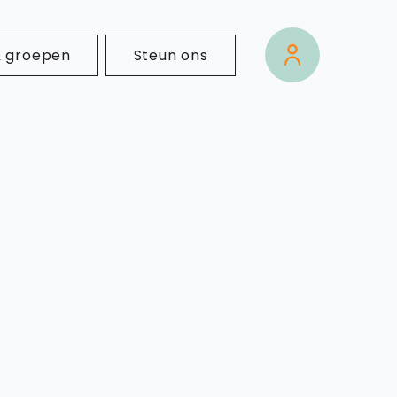
& groepen
Steun ons